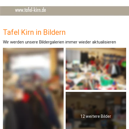
Tafel Kirn in Bildern
Wir werden unsere Bildergalerien immer wieder aktualisieren
12 weitere Bilder