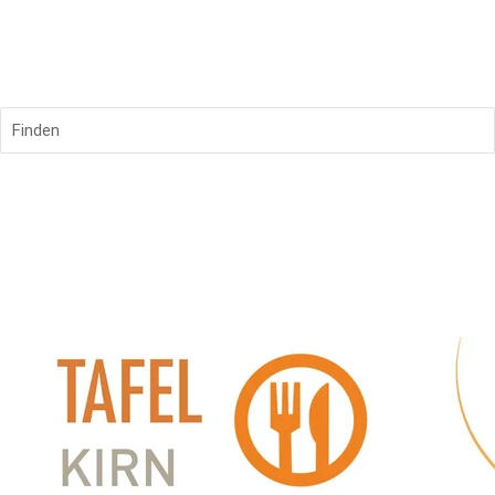
Finden