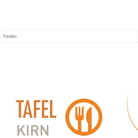
Finden